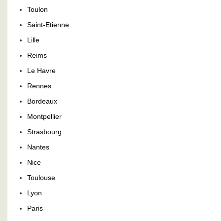
Toulon
Saint-Etienne
Lille
Reims
Le Havre
Rennes
Bordeaux
Montpellier
Strasbourg
Nantes
Nice
Toulouse
Lyon
Paris