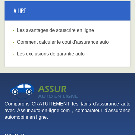
A LIRE
Les avantages de souscrire en ligne
Comment calculer le coût d'assurance auto
Les exclusions de garantie auto
Comparons GRATUITEMENT les tarifs d'assurance auto
avec Assur-auto-en-ligne.com , comparateur d'assurance
automobile en ligne.