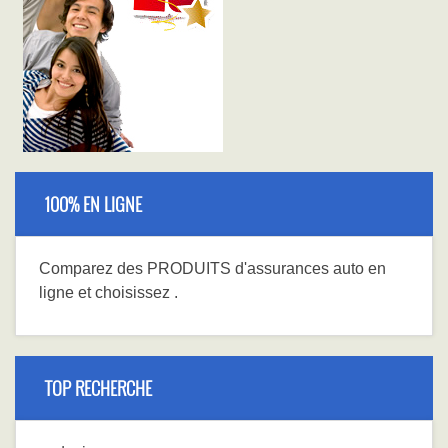
100% EN LIGNE
Comparez
des PRODUITS
d'assurances auto en
ligne et choisissez
.
TOP RECHERCHE