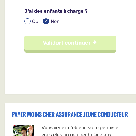
PAYER MOINS CHER ASSURANCE JEUNE CONDUCTEUR
Vous venez d’obtenir votre permis et
vous êtes un peu perdu face aux