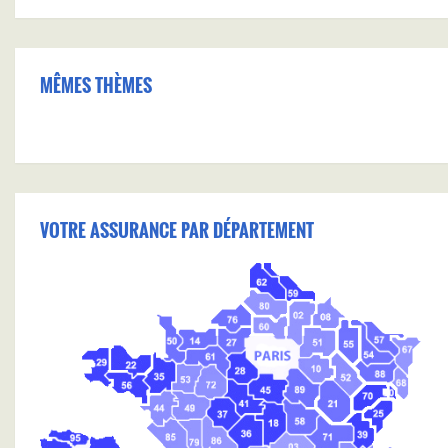
MÊMES THÈMES
VOTRE ASSURANCE PAR DÉPARTEMENT