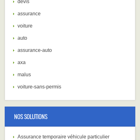
devis
assurance
voiture
auto
assurance-auto
axa
malus
voiture-sans-permis
NOS SOLUTIONS
Assurance temporaire véhicule particulier