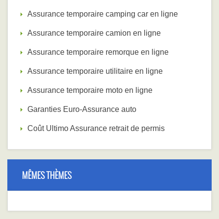
Assurance temporaire camping car en ligne
Assurance temporaire camion en ligne
Assurance temporaire remorque en ligne
Assurance temporaire utilitaire en ligne
Assurance temporaire moto en ligne
Garanties Euro-Assurance auto
Coût Ultimo Assurance retrait de permis
MÊMES THÈMES