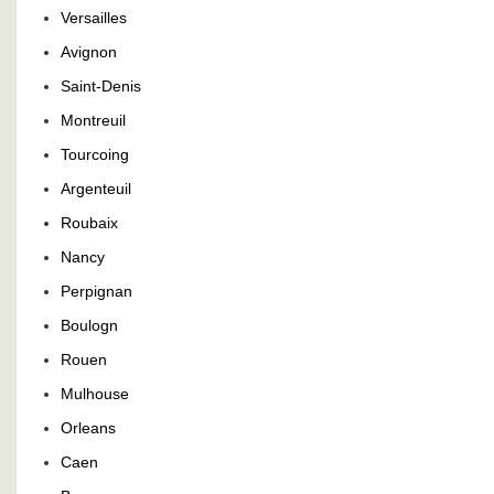
Versailles
Avignon
Saint-Denis
Montreuil
Tourcoing
Argenteuil
Roubaix
Nancy
Perpignan
Boulogn
Rouen
Mulhouse
Orleans
Caen