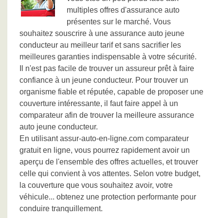
multiples offres d'assurance auto
présentes sur le marché. Vous
souhaitez souscrire à une assurance auto jeune
conducteur au meilleur tarif et sans sacrifier les
meilleures garanties indispensable à votre sécurité.
Il n'est pas facile de trouver un assureur prêt à faire
confiance à un jeune conducteur. Pour trouver un
organisme fiable et réputée, capable de proposer une
couverture intéressante, il faut faire appel à un
comparateur afin de trouver la meilleure assurance
auto jeune conducteur.
En utilisant assur-auto-en-ligne.com comparateur
gratuit en ligne, vous pourrez rapidement avoir un
aperçu de l'ensemble des offres actuelles, et trouver
celle qui convient à vos attentes. Selon votre budget,
la couverture que vous souhaitez avoir, votre
véhicule... obtenez une protection performante pour
conduire tranquillement.