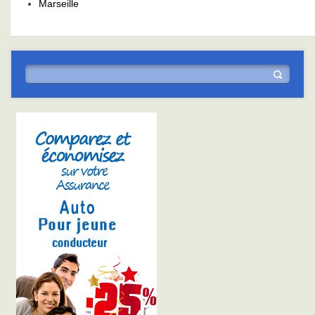
Marseille