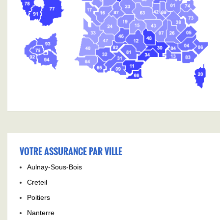
VOTRE ASSURANCE PAR VILLE
Aulnay-Sous-Bois
Creteil
Poitiers
Nanterre