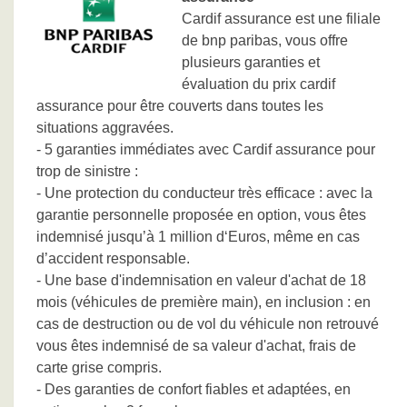
Cardif assurance est une filiale
de bnp paribas, vous offre
plusieurs garanties et
évaluation du prix cardif
assurance pour être couverts dans toutes les
situations aggravées.
- 5 garanties immédiates avec Cardif assurance pour
trop de sinistre :
- Une protection du conducteur très efficace : avec la
garantie personnelle proposée en option, vous êtes
indemnisé jusqu’à 1 million d‘Euros, même en cas
d’accident responsable.
- Une base d'indemnisation en valeur d'achat de 18
mois (véhicules de première main), en inclusion : en
cas de destruction ou de vol du véhicule non retrouvé
vous êtes indemnisé de sa valeur d'achat, frais de
carte grise compris.
- Des garanties de confort fiables et adaptées, en