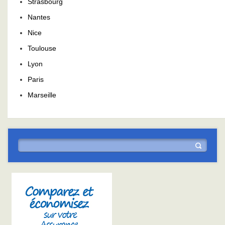
Strasbourg
Nantes
Nice
Toulouse
Lyon
Paris
Marseille