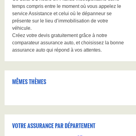
temps compris entre le moment où vous appelez le
service Assistance et celui où le dépanneur se
présente sur le lieu d’immobilisation de votre
véhicule.
Créez votre devis gratuitement grâce à notre
comparateur assurance auto, et choisissez la bonne
assurance auto qui répond à vos attentes.
MÊMES THÈMES
VOTRE ASSURANCE PAR DÉPARTEMENT