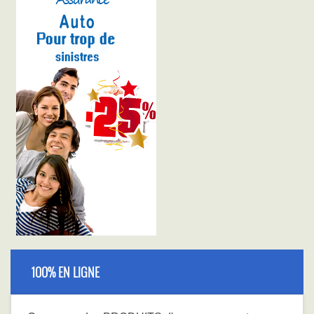
100% EN LIGNE