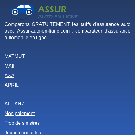
Comparons GRATUITEMENT les tarifs d'assurance auto
avec Assur-auto-en-ligne.com , comparateur d'assurance
automobile en ligne.
MATMUT
MAIF
AXA
APRIL
ALLIANZ
Non paiement
Trop de sinistres
Jeune conducteur