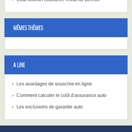
MÊMES THÈMES
A LIRE
Les avantages de souscrire en ligne
Comment calculer le coût d'assurance auto
Les exclusions de garantie auto