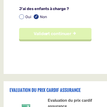
EVALUATION DU PRIX CARDIF ASSURANCE
Evaluation du prix cardif
assurance