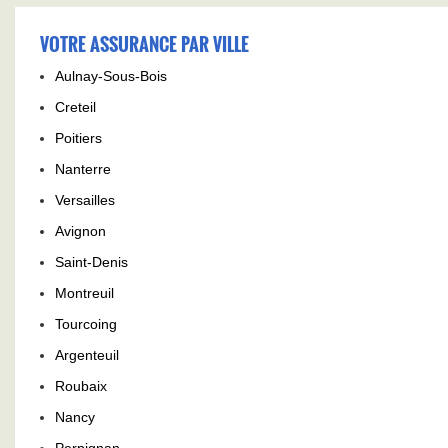
VOTRE ASSURANCE PAR VILLE
Aulnay-Sous-Bois
Creteil
Poitiers
Nanterre
Versailles
Avignon
Saint-Denis
Montreuil
Tourcoing
Argenteuil
Roubaix
Nancy