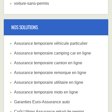
voiture-sans-permis
NOS SOLUTIONS
Assurance temporaire véhicule particulier
Assurance temporaire camping car en ligne
Assurance temporaire camion en ligne
Assurance temporaire remorque en ligne
Assurance temporaire utilitaire en ligne
Assurance temporaire moto en ligne
Garanties Euro-Assurance auto
Coût Ultimo Assurance retrait de permis