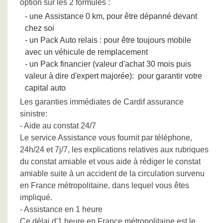
option sur les 2 formules :
- une Assistance 0 km, pour être dépanné devant
chez soi
- un Pack Auto relais : pour être toujours mobile
avec un véhicule de remplacement
- un Pack financier (valeur d'achat 30 mois puis
valeur à dire d'expert majorée): pour garantir votre
capital auto
Les garanties immédiates de Cardif assurance
sinistre:
- Aide au constat 24/7
Le service Assistance vous fournit par téléphone,
24h/24 et 7j/7, les explications relatives aux rubriques
du constat amiable et vous aide à rédiger le constat
amiable suite à un accident de la circulation survenu
en France métropolitaine, dans lequel vous êtes
impliqué.
- Assistance en 1 heure
Ce délai d'1 heure en France métropolitaine est le