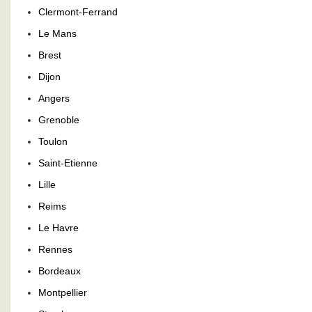
Clermont-Ferrand
Le Mans
Brest
Dijon
Angers
Grenoble
Toulon
Saint-Etienne
Lille
Reims
Le Havre
Rennes
Bordeaux
Montpellier