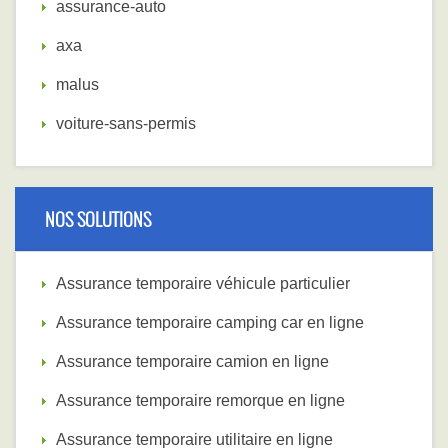
assurance-auto
axa
malus
voiture-sans-permis
NOS SOLUTIONS
Assurance temporaire véhicule particulier
Assurance temporaire camping car en ligne
Assurance temporaire camion en ligne
Assurance temporaire remorque en ligne
Assurance temporaire utilitaire en ligne