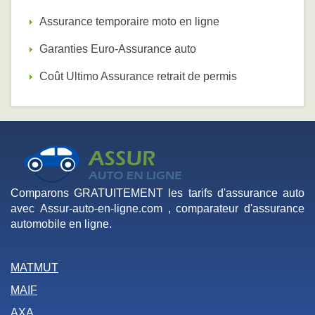
Assurance temporaire moto en ligne
Garanties Euro-Assurance auto
Coût Ultimo Assurance retrait de permis
Comparons GRATUITEMENT les tarifs d'assurance auto
avec Assur-auto-en-ligne.com , comparateur d'assurance
automobile en ligne.
MATMUT
MAIF
AXA