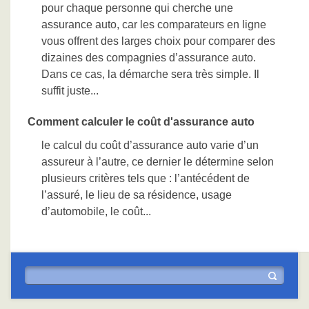
pour chaque personne qui cherche une
assurance auto, car les comparateurs en ligne
vous offrent des larges choix pour comparer des
dizaines des compagnies d’assurance auto.
Dans ce cas, la démarche sera très simple. Il
suffit juste...
Comment calculer le coût d'assurance auto
le calcul du coût d’assurance auto varie d’un
assureur à l’autre, ce dernier le détermine selon
plusieurs critères tels que : l’antécédent de
l’assuré, le lieu de sa résidence, usage
d’automobile, le coût...