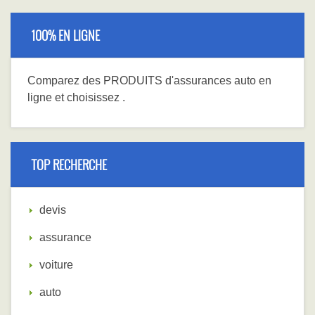
100% EN LIGNE
Comparez
des PRODUITS
d'assurances auto en
ligne et choisissez
.
TOP RECHERCHE
devis
assurance
voiture
auto