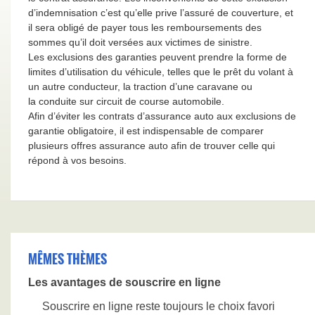
d’indemnisation c’est qu’elle prive l’assuré de couverture, et
il sera obligé de payer tous les remboursements des
sommes qu’il doit versées aux victimes de sinistre.
Les exclusions des garanties peuvent prendre la forme de
limites d’utilisation du véhicule, telles que le prêt du volant à
un autre conducteur, la traction d’une caravane ou
la conduite sur circuit de course automobile.
Afin d’éviter les contrats d’assurance auto aux exclusions de
garantie obligatoire, il est indispensable de comparer
plusieurs offres assurance auto afin de trouver celle qui
répond à vos besoins.
MÊMES THÈMES
Les avantages de souscrire en ligne
Souscrire en ligne reste toujours le choix favori