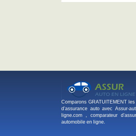
Comparons GRATUITEMENT les t
d'assurance auto avec Assur-aut
ligne.com , comparateur d'assu
automobile en ligne.