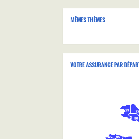
MÊMES THÈMES
VOTRE ASSURANCE PAR DÉPAR