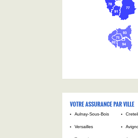
VOTRE ASSURANCE PAR VILLE
Aulnay-Sous-Bois
Cretei
Versailles
Avign