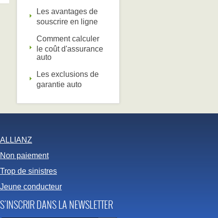
Les avantages de
souscrire en ligne
Comment calculer
le coût d'assurance
auto
Les exclusions de
garantie auto
ALLIANZ
Non paiement
Trop de sinistres
Jeune conducteur
S'INSCRIR DANS LA NEWSLETTER