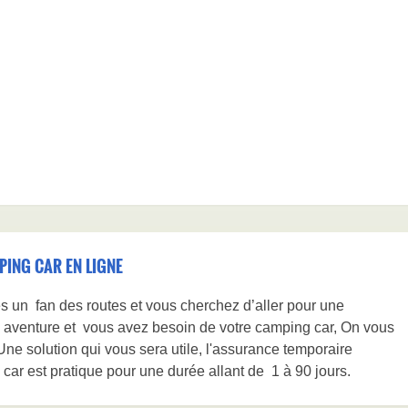
ING CAR EN LIGNE
s un fan des routes et vous cherchez d’aller pour une
 aventure et vous avez besoin de votre camping car, On vous
Une solution qui vous sera utile, l'assurance temporaire
car est pratique pour une durée allant de 1 à 90 jours.