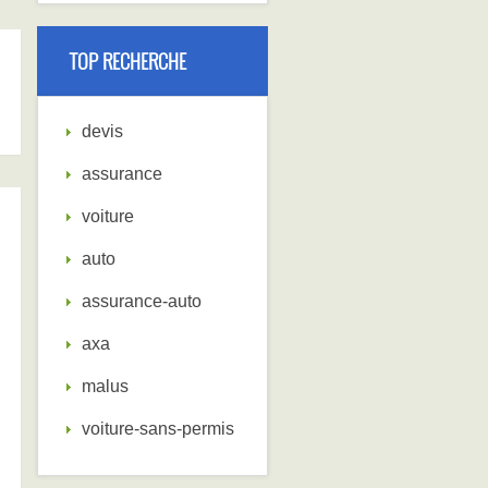
TOP RECHERCHE
devis
assurance
voiture
auto
assurance-auto
axa
malus
voiture-sans-permis