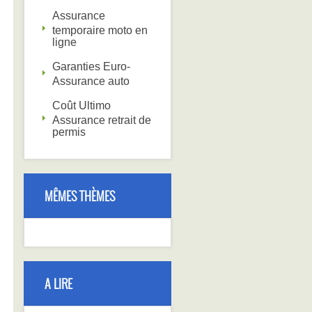
Assurance
temporaire moto en
ligne
Garanties Euro-
Assurance auto
Coût Ultimo
Assurance retrait de
permis
MÊMES THÈMES
A LIRE