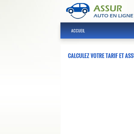
ACCUEIL
CALCULEZ VOTRE TARIF ET AS