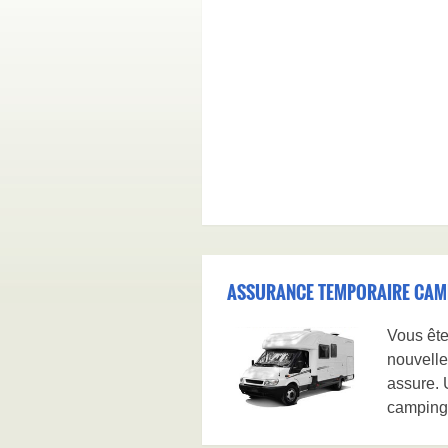
ASSURANCE TEMPORAIRE CAMP
Vous ête
nouvelle
assure. 
camping 