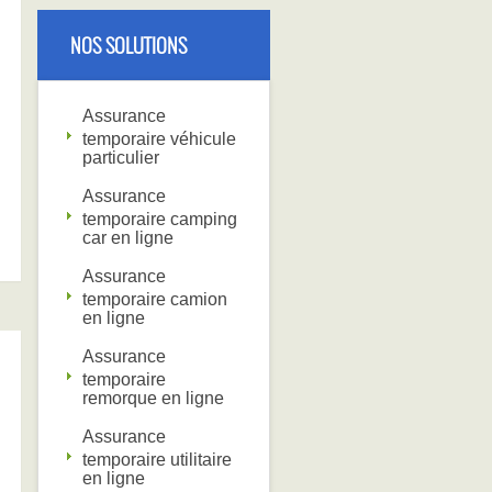
NOS SOLUTIONS
Assurance
temporaire véhicule
particulier
Assurance
temporaire camping
car en ligne
Assurance
temporaire camion
en ligne
Assurance
temporaire
remorque en ligne
Assurance
temporaire utilitaire
en ligne