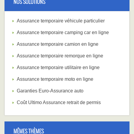
NOS SOLUTIONS
Assurance temporaire véhicule particulier
Assurance temporaire camping car en ligne
Assurance temporaire camion en ligne
Assurance temporaire remorque en ligne
Assurance temporaire utilitaire en ligne
Assurance temporaire moto en ligne
Garanties Euro-Assurance auto
Coût Ultimo Assurance retrait de permis
MÊMES THÈMES