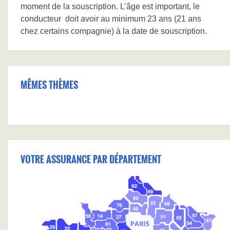
moment de la souscription. L’âge est important, le
conducteur doit avoir au minimum 23 ans (21 ans
chez certains compagnie) à la date de souscription.
MÊMES THÈMES
VOTRE ASSURANCE PAR DÉPARTEMENT