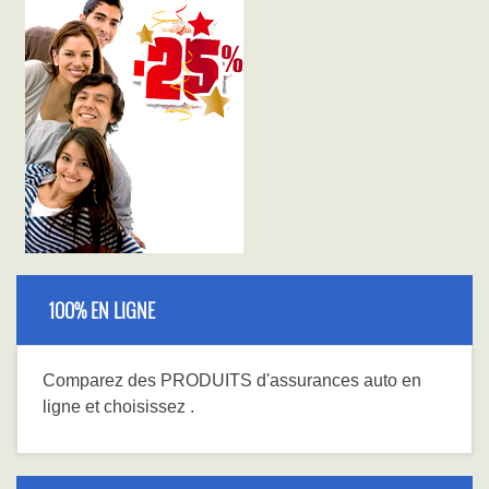
100% EN LIGNE
Comparez
des PRODUITS
d'assurances auto en
ligne et choisissez
.