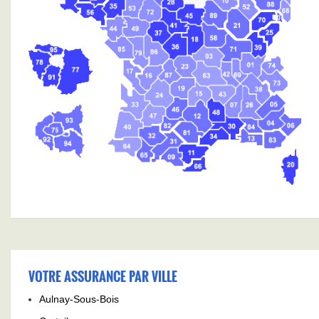
VOTRE ASSURANCE PAR VILLE
Aulnay-Sous-Bois