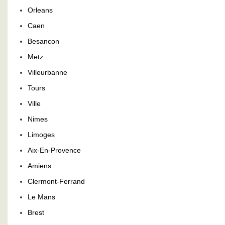
Orleans
Caen
Besancon
Metz
Villeurbanne
Tours
Ville
Nimes
Limoges
Aix-En-Provence
Amiens
Clermont-Ferrand
Le Mans
Brest