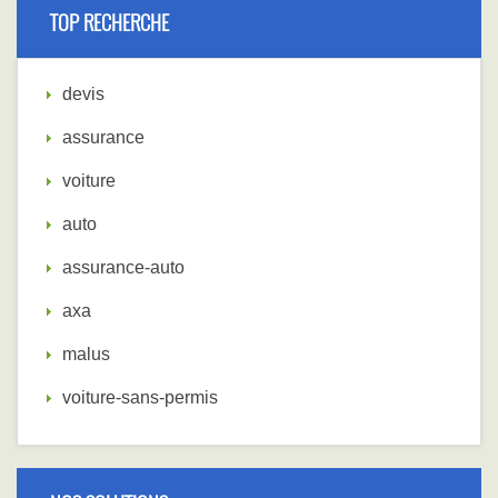
TOP RECHERCHE
devis
assurance
voiture
auto
assurance-auto
axa
malus
voiture-sans-permis