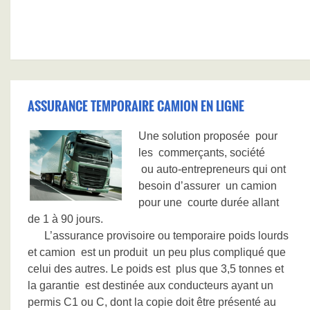
ASSURANCE TEMPORAIRE CAMION EN LIGNE
Une solution proposée pour
les commerçants, société
ou auto-entrepreneurs qui ont
besoin d’assurer un camion
pour une courte durée allant
de 1 à 90 jours.
L’assurance provisoire ou temporaire poids lourds
et camion est un produit un peu plus compliqué que
celui des autres. Le poids est plus que 3,5 tonnes et
la garantie est destinée aux conducteurs ayant un
permis C1 ou C, dont la copie doit être présenté au