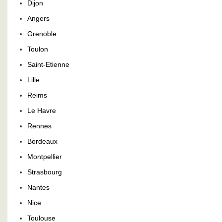
Dijon
Angers
Grenoble
Toulon
Saint-Etienne
Lille
Reims
Le Havre
Rennes
Bordeaux
Montpellier
Strasbourg
Nantes
Nice
Toulouse