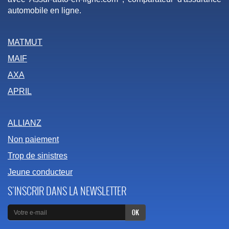
automobile en ligne.
MATMUT
MAIF
AXA
APRIL
ALLIANZ
Non paiement
Trop de sinistres
Jeune conducteur
S'INSCRIR DANS LA NEWSLETTER