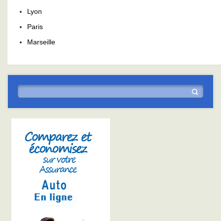
Lyon
Paris
Marseille