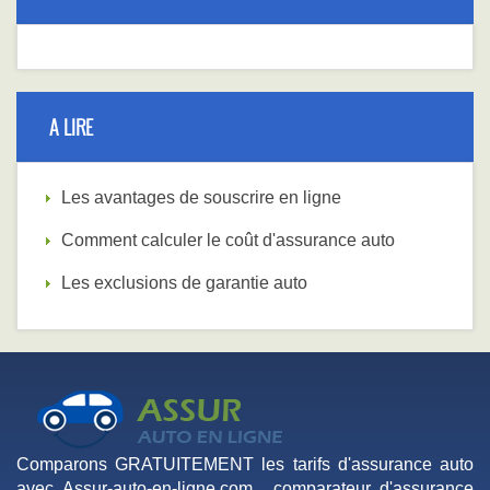
A LIRE
Les avantages de souscrire en ligne
Comment calculer le coût d'assurance auto
Les exclusions de garantie auto
Comparons GRATUITEMENT les tarifs d'assurance auto
avec Assur-auto-en-ligne.com , comparateur d'assurance