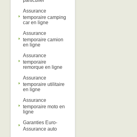
particulier
Assurance
temporaire camping
car en ligne
Assurance
temporaire camion
en ligne
Assurance
temporaire
remorque en ligne
Assurance
temporaire utilitaire
en ligne
Assurance
temporaire moto en
ligne
Garanties Euro-
Assurance auto