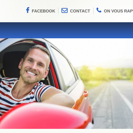
FACEBOOK
CONTACT
ON VOUS RAP