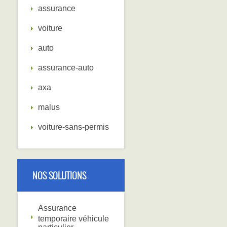
assurance
voiture
auto
assurance-auto
axa
malus
voiture-sans-permis
NOS SOLUTIONS
Assurance
temporaire véhicule