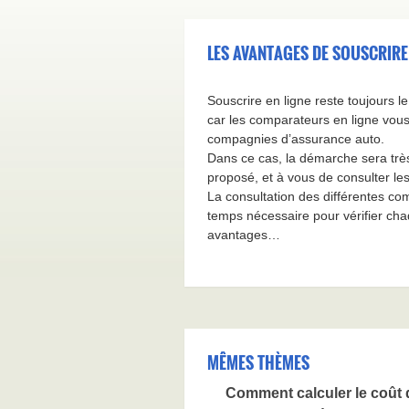
LES AVANTAGES DE SOUSCRIRE
Souscrire en ligne reste toujours 
car les comparateurs en ligne vous
compagnies d’assurance auto.
Dans ce cas, la démarche sera très 
proposé, et à vous de consulter le
La consultation des différentes co
temps nécessaire pour vérifier cha
avantages…
MÊMES THÈMES
Comment calculer le coût 