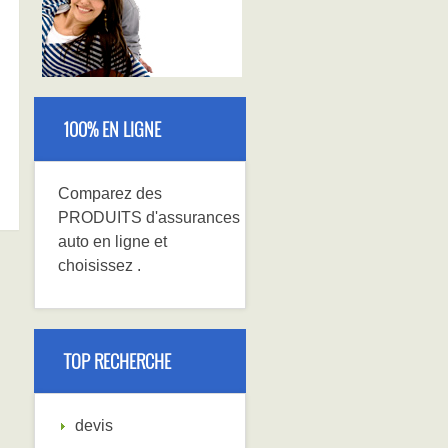
100% EN LIGNE
Comparez
des
PRODUITS
d'assurances
auto en ligne et
choisissez
.
TOP RECHERCHE
devis