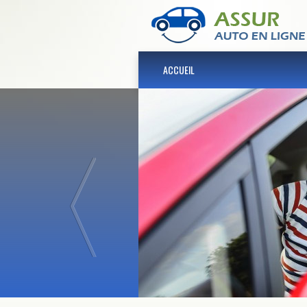
ACCUEIL