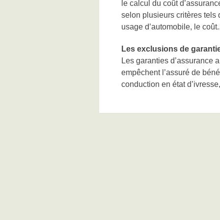
le calcul du coût d’assurance
selon plusieurs critères tels
usage d’automobile, le coût..
Les exclusions de garanti
Les garanties d’assurance a
empêchent l’assuré de bénéfi
conduction en état d’ivresse