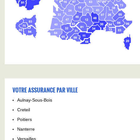
VOTRE ASSURANCE PAR VILLE
Aulnay-Sous-Bois
Creteil
Poitiers
Nanterre
Versailles