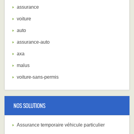
assurance
voiture
auto
assurance-auto
axa
malus
voiture-sans-permis
NOS SOLUTIONS
Assurance temporaire véhicule particulier