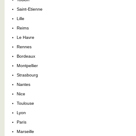
Saint-Etienne
Lille
Reims
Le Havre
Rennes
Bordeaux
Montpellier
Strasbourg
Nantes
Nice
Toulouse
Lyon
Paris
Marseille