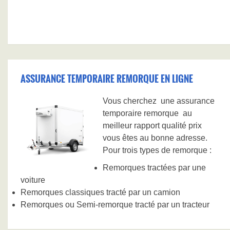
ASSURANCE TEMPORAIRE REMORQUE EN LIGNE
Vous cherchez une assurance
temporaire remorque au
meilleur rapport qualité prix
vous êtes au bonne adresse.
Pour trois types de remorque :
Remorques tractées par une
voiture
Remorques classiques tracté par un camion
Remorques ou Semi-remorque tracté par un tracteur