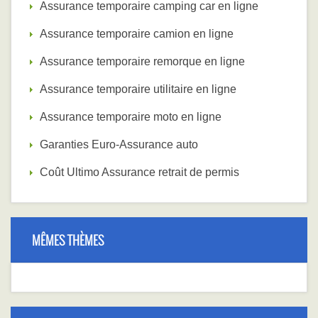
Assurance temporaire camping car en ligne
Assurance temporaire camion en ligne
Assurance temporaire remorque en ligne
Assurance temporaire utilitaire en ligne
Assurance temporaire moto en ligne
Garanties Euro-Assurance auto
Coût Ultimo Assurance retrait de permis
MÊMES THÈMES