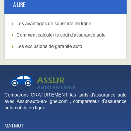
A LIRE
Les avantages de souscrire en ligne
Comment calculer le coût d'assurance auto
Les exclusions de garantie auto
Comparons GRATUITEMENT les tarifs d'assurance auto
avec Assur-auto-en-ligne.com , comparateur d'assurance
automobile en ligne.
MATMUT