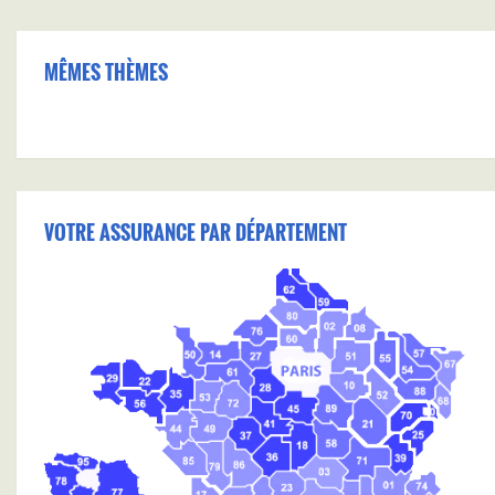
MÊMES THÈMES
VOTRE ASSURANCE PAR DÉPARTEMENT