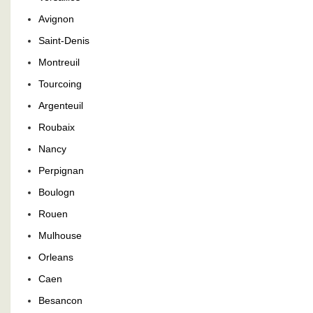
Avignon
Saint-Denis
Montreuil
Tourcoing
Argenteuil
Roubaix
Nancy
Perpignan
Boulogn
Rouen
Mulhouse
Orleans
Caen
Besancon