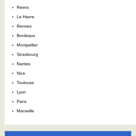
Reims
Le Havre
Rennes
Bordeaux
Montpellier
Strasbourg
Nantes
Nice
Toulouse
Lyon
Paris
Marseille