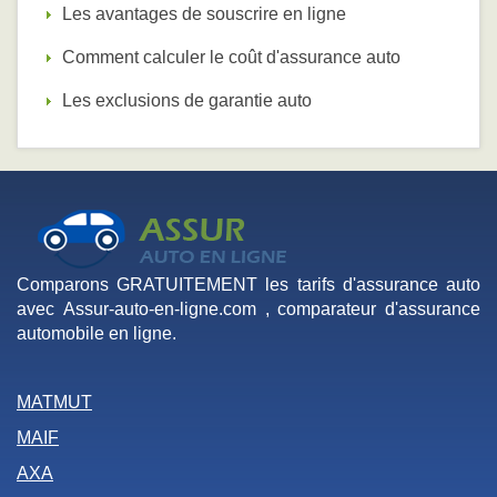
Les avantages de souscrire en ligne
Comment calculer le coût d'assurance auto
Les exclusions de garantie auto
Comparons GRATUITEMENT les tarifs d'assurance auto
avec Assur-auto-en-ligne.com , comparateur d'assurance
automobile en ligne.
MATMUT
MAIF
AXA