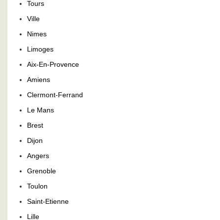
Tours
Ville
Nimes
Limoges
Aix-En-Provence
Amiens
Clermont-Ferrand
Le Mans
Brest
Dijon
Angers
Grenoble
Toulon
Saint-Etienne
Lille