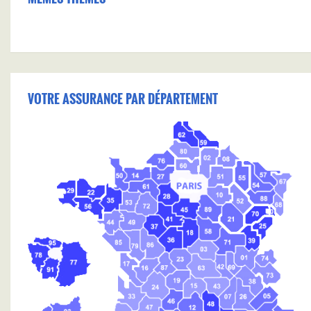
VOTRE ASSURANCE PAR DÉPARTEMENT