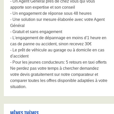
- Un Agent Général près de chez vous qui vous
apporte son expertise et son conseil
- Un engagement de réponse sous 48 heures
- Une solution sur mesure élaborée avec votre Agent
Général
- Gratuit et sans engagement
- L'engagement de dépannage en moins d'1 heure en
cas de panne ou accident, sinon recevez 30€
- Le prêt de véhicule au garage ou à domicile en cas
d'accident
- Pour les jeunes conducteurs: 5 retours en taxi offerts
Ne perdez pas votre temps à chercher demandez
votre devis gratuitement sur notre comparateur et
comparer toutes les offres disponible adaptées à votre
situation.
MÊMES THÈMES