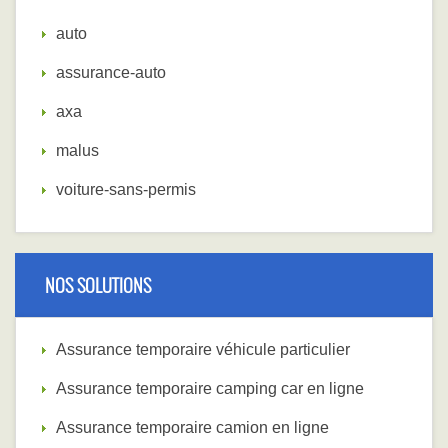
auto
assurance-auto
axa
malus
voiture-sans-permis
NOS SOLUTIONS
Assurance temporaire véhicule particulier
Assurance temporaire camping car en ligne
Assurance temporaire camion en ligne