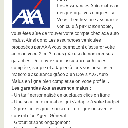
Les Assurances Auto malus ont
des prérogatives uniques; si
Vous cherchez une assurance
véhicule à prix raisonnable,
vous êtes sûre de trouver votre compte chez axa auto
malus. Ainsi donc Les assurances véhicules
proposées par AXA vous permettent d'assurer votre
auto ou votre 2 ou 3 roues grâce à de nombreuses
garanties. Découvrez une assurance véhicules
complète, souple et adaptée à tous vos besoins en
matière d'assurance grâce à un Devis AXA Auto
Malus en ligne bien complét selon votre profile...
Les garanties Axa assurance malus :
- Un tarif personnalisé en quelques clics en ligne
- Une solution modulable, qui s'adapte à votre budget
- 2 possibilités pour souscrire : en ligne ou avec le
conseil d'un Agent Géneral
- Gratuit et sans engagement