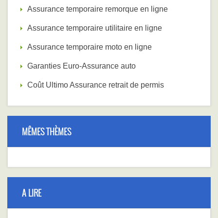
Assurance temporaire remorque en ligne
Assurance temporaire utilitaire en ligne
Assurance temporaire moto en ligne
Garanties Euro-Assurance auto
Coût Ultimo Assurance retrait de permis
MÊMES THÈMES
A LIRE