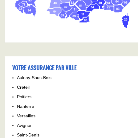
VOTRE ASSURANCE PAR VILLE
Aulnay-Sous-Bois
Creteil
Poitiers
Nanterre
Versailles
Avignon
Saint-Denis