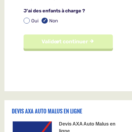
DEVIS AXA AUTO MALUS EN LIGNE
Devis AXA Auto Malus en
ligne