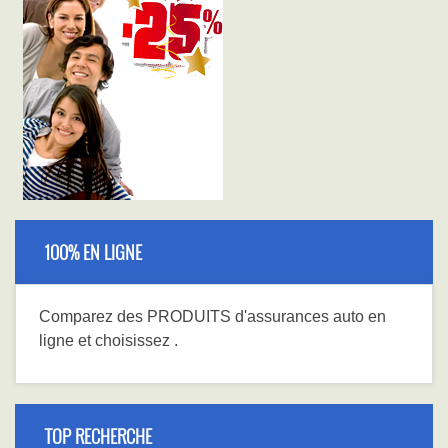
100% EN LIGNE
Comparez
des PRODUITS
d'assurances auto en
ligne et choisissez
.
TOP RECHERCHE