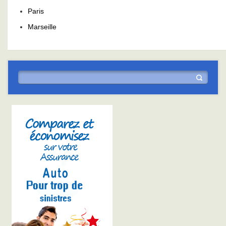
Paris
Marseille