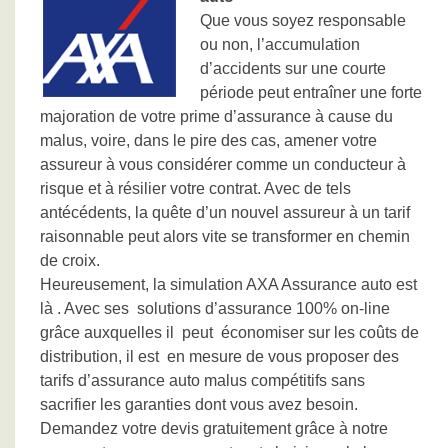
Que vous soyez responsable
ou non, l’accumulation
d’accidents sur une courte
période peut entraîner une forte
majoration de votre prime d’assurance à cause du
malus, voire, dans le pire des cas, amener votre
assureur à vous considérer comme un conducteur à
risque et à résilier votre contrat. Avec de tels
antécédents, la quête d’un nouvel assureur à un tarif
raisonnable peut alors vite se transformer en chemin
de croix.
Heureusement, la simulation AXA Assurance auto est
là . Avec ses solutions d’assurance 100% on-line
grâce auxquelles il peut économiser sur les coûts de
distribution, il est en mesure de vous proposer des
tarifs d’assurance auto malus compétitifs sans
sacrifier les garanties dont vous avez besoin.
Demandez votre devis gratuitement grâce à notre