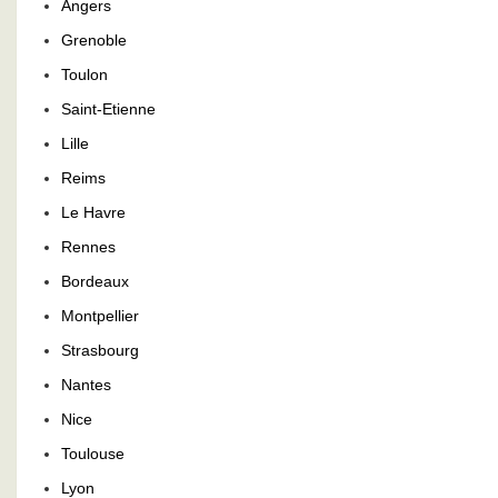
Angers
Grenoble
Toulon
Saint-Etienne
Lille
Reims
Le Havre
Rennes
Bordeaux
Montpellier
Strasbourg
Nantes
Nice
Toulouse
Lyon