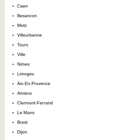
Caen
Besancon
Metz
Villeurbanne
Tours
Ville
Nimes
Limoges
Aix-En-Provence
Amiens
Clermont-Ferrand
Le Mans
Brest
Dijon