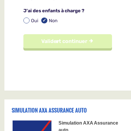
SIMULATION AXA ASSURANCE AUTO
Simulation AXA Assurance
auto