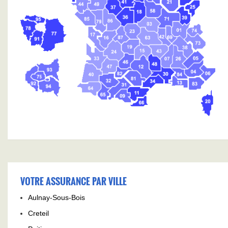
VOTRE ASSURANCE PAR VILLE
Aulnay-Sous-Bois
Creteil