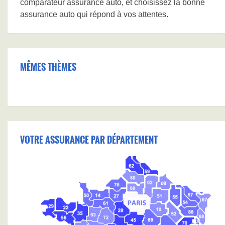
comparateur assurance auto, et choisissez la bonne
assurance auto qui répond à vos attentes.
MÊMES THÈMES
VOTRE ASSURANCE PAR DÉPARTEMENT