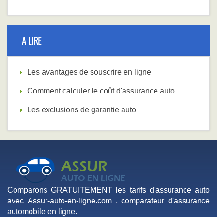
A LIRE
Les avantages de souscrire en ligne
Comment calculer le coût d'assurance auto
Les exclusions de garantie auto
Comparons GRATUITEMENT les tarifs d'assurance auto
avec Assur-auto-en-ligne.com , comparateur d'assurance
automobile en ligne.