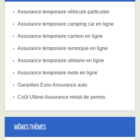
Assurance temporaire véhicule particulier
Assurance temporaire camping car en ligne
Assurance temporaire camion en ligne
Assurance temporaire remorque en ligne
Assurance temporaire utilitaire en ligne
Assurance temporaire moto en ligne
Garanties Euro-Assurance auto
Coût Ultimo Assurance retrait de permis
MÊMES THÈMES