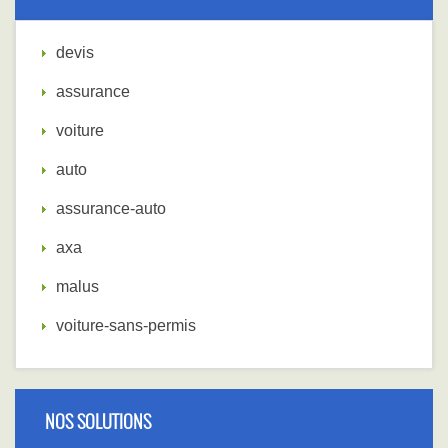
devis
assurance
voiture
auto
assurance-auto
axa
malus
voiture-sans-permis
NOS SOLUTIONS