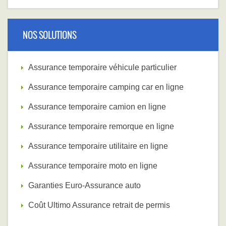
NOS SOLUTIONS
Assurance temporaire véhicule particulier
Assurance temporaire camping car en ligne
Assurance temporaire camion en ligne
Assurance temporaire remorque en ligne
Assurance temporaire utilitaire en ligne
Assurance temporaire moto en ligne
Garanties Euro-Assurance auto
Coût Ultimo Assurance retrait de permis