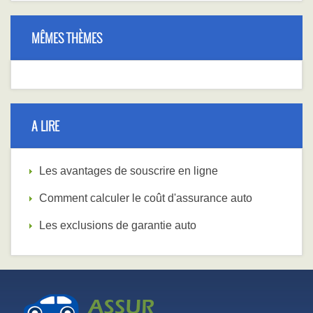
MÊMES THÈMES
A LIRE
Les avantages de souscrire en ligne
Comment calculer le coût d'assurance auto
Les exclusions de garantie auto