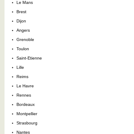
Le Mans
Brest
Dijon
Angers
Grenoble
Toulon
Saint-Etienne
Lille
Reims
Le Havre
Rennes
Bordeaux
Montpellier
Strasbourg
Nantes