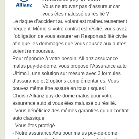
Vous ne trouvez pas d’assureur car
vous êtes malussé ou résilié ?
Le risque d’accident au volant est malheureusement
fréquent. Même si votre contrat est résilié, vous avez
l’obligation de vous assurer en Responsabilité civile
afin que les dommages que vous causez aux autres
soient remboursés.
Pour répondre à votre besoin, Allianz assurance
malus puy-de-dome, vous propose l’Assurance auto
Ultimo1, une solution sur mesure avec 3 formules
d’assurance et 2 options complémentaires. Vous
pouvez même être assuré en tous risques !
Choisir Allianz puy-de-dome malus pour votre
assurance auto si vous êtes malussé ou résilié.
- Vous bénéficiez des mêmes garanties qu’un contrat
auto classique.
- Vous êtes protégé
- Notre assurance Axa pour malus puy-de-dome