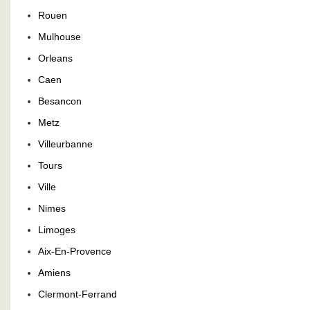
Rouen
Mulhouse
Orleans
Caen
Besancon
Metz
Villeurbanne
Tours
Ville
Nimes
Limoges
Aix-En-Provence
Amiens
Clermont-Ferrand