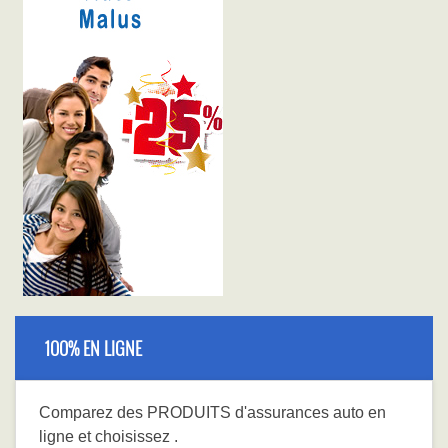
100% EN LIGNE
Comparez
des PRODUITS
d'assurances auto en
ligne et choisissez
.