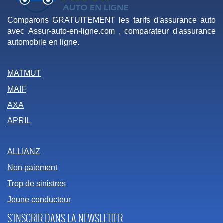
Comparons GRATUITEMENT les tarifs d'assurance auto
avec Assur-auto-en-ligne.com , comparateur d'assurance
automobile en ligne.
MATMUT
MAIF
AXA
APRIL
ALLIANZ
Non paiement
Trop de sinistres
Jeune conducteur
S'INSCRIR DANS LA NEWSLETTER