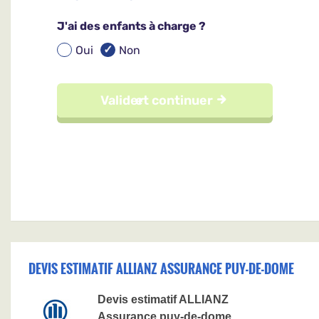
DEVIS ESTIMATIF ALLIANZ ASSURANCE PUY-DE-DOME
Devis estimatif ALLIANZ
Assurance puy-de-dome