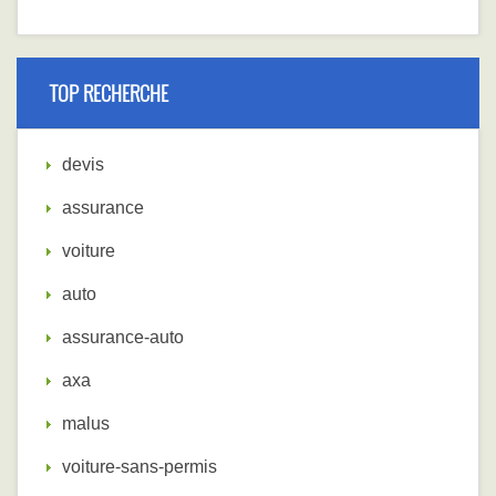
TOP RECHERCHE
devis
assurance
voiture
auto
assurance-auto
axa
malus
voiture-sans-permis