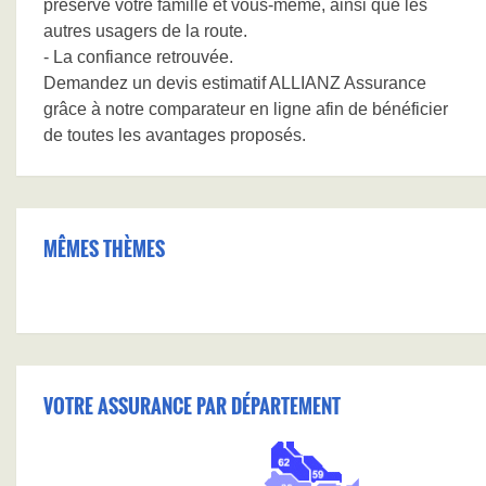
préserve votre famille et vous-même, ainsi que les
autres usagers de la route.
- La confiance retrouvée.
Demandez un devis estimatif ALLIANZ Assurance
grâce à notre comparateur en ligne afin de bénéficier
de toutes les avantages proposés.
MÊMES THÈMES
VOTRE ASSURANCE PAR DÉPARTEMENT