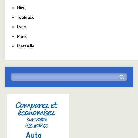
Nice
Toulouse
Lyon
Paris
Marseille