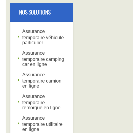
NOS SOLUTIONS
Assurance
temporaire véhicule
particulier
Assurance
temporaire camping
car en ligne
Assurance
temporaire camion
en ligne
Assurance
temporaire
remorque en ligne
Assurance
temporaire utilitaire
en ligne