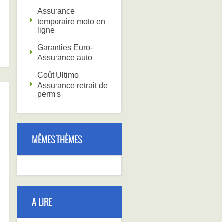
Assurance
temporaire moto en
ligne
Garanties Euro-
Assurance auto
Coût Ultimo
Assurance retrait de
permis
MÊMES THÈMES
A LIRE