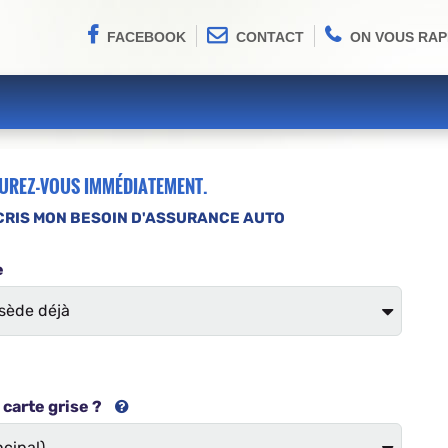
FACEBOOK
CONTACT
ON VOUS RAP
SUREZ-VOUS IMMÉDIATEMENT.