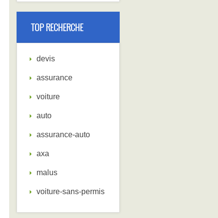
TOP RECHERCHE
devis
assurance
voiture
auto
assurance-auto
axa
malus
voiture-sans-permis