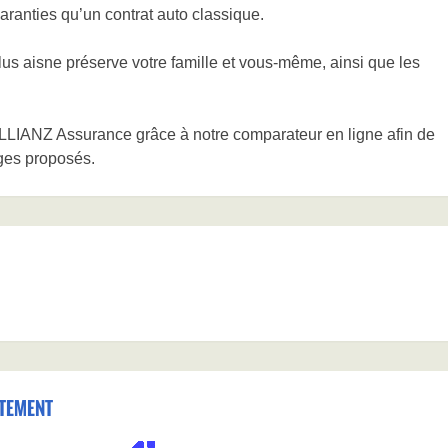
ranties qu’un contrat auto classique.
us aisne préserve votre famille et vous-même, ainsi que les
LLIANZ Assurance grâce à notre comparateur en ligne afin de
ages proposés.
TEMENT