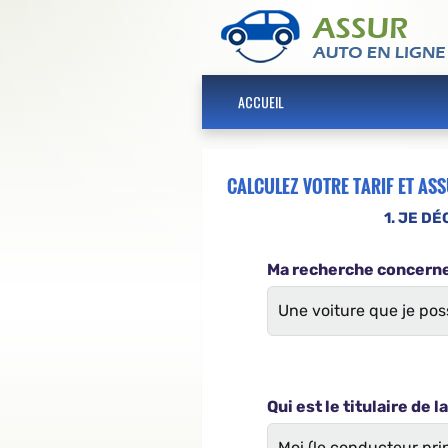
ACCUEIL
CALCULEZ VOTRE TARIF ET AS