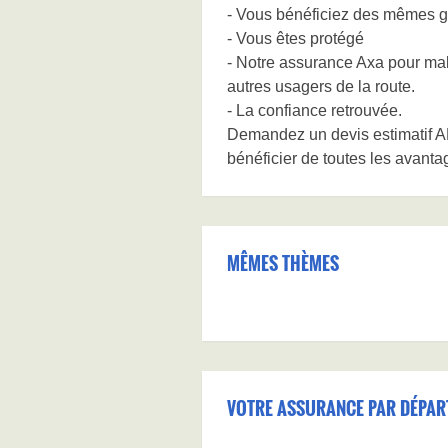
- Vous bénéficiez des mêmes ga
- Vous êtes protégé
- Notre assurance Axa pour mal
autres usagers de la route.
- La confiance retrouvée.
Demandez un devis estimatif A
bénéficier de toutes les avant
MÊMES THÈMES
VOTRE ASSURANCE PAR DÉPAR