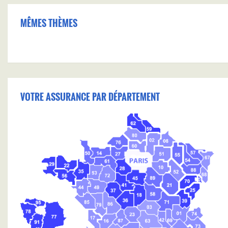
MÊMES THÈMES
VOTRE ASSURANCE PAR DÉPARTEMENT