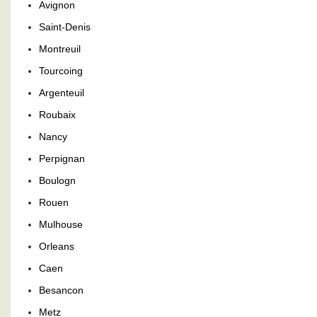
Avignon
Saint-Denis
Montreuil
Tourcoing
Argenteuil
Roubaix
Nancy
Perpignan
Boulogn
Rouen
Mulhouse
Orleans
Caen
Besancon
Metz