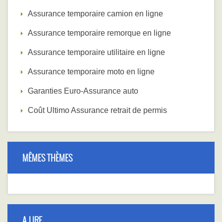
Assurance temporaire camion en ligne
Assurance temporaire remorque en ligne
Assurance temporaire utilitaire en ligne
Assurance temporaire moto en ligne
Garanties Euro-Assurance auto
Coût Ultimo Assurance retrait de permis
MÊMES THÈMES
A LIRE