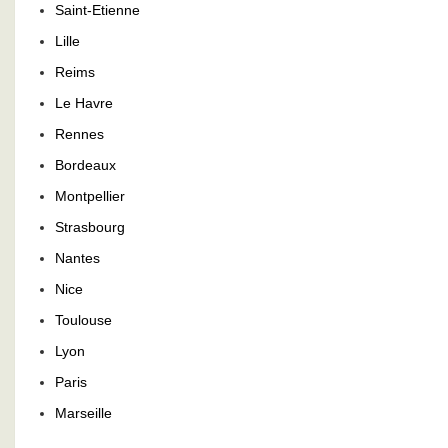
Saint-Etienne
Lille
Reims
Le Havre
Rennes
Bordeaux
Montpellier
Strasbourg
Nantes
Nice
Toulouse
Lyon
Paris
Marseille