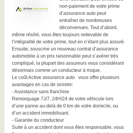
non-paiement de votre prime
d’assurance auto peut
entraîner de nombreuses
déconvenues. Tout d’abord,
même résilié, vous êtes toujours redevable de
l’intégralité de votre prime, tout en n’étant plus assuré.
Ensuite, souscrire un nouveau contrat d’assurance
automobile à un prix raisonnable peut s’avérer très
compliqué, la plupart des assureurs vous considérant
désormais comme un conducteur à risque.
Le coût Active assurance auto vous offre plusieurs
avantages en cas de sinistre:
- Assistance sans franchise
Remorquage 7J/7, 24H/24 de votre véhicule lors
d’une panne au-delà de 0 km de votre domicile, ou
d’un accident immobilisant.
- Garantie du conducteur
Suite à un accident dont vous êtes responsable, vous