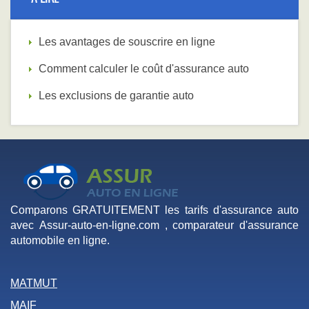
Les avantages de souscrire en ligne
Comment calculer le coût d'assurance auto
Les exclusions de garantie auto
Comparons GRATUITEMENT les tarifs d'assurance auto
avec Assur-auto-en-ligne.com , comparateur d'assurance
automobile en ligne.
MATMUT
MAIF