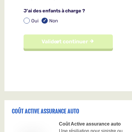
COÛT ACTIVE ASSURANCE AUTO
Coût Active assurance auto
Une résiliation pour sinistre ou