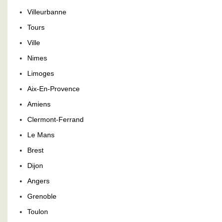
Villeurbanne
Tours
Ville
Nimes
Limoges
Aix-En-Provence
Amiens
Clermont-Ferrand
Le Mans
Brest
Dijon
Angers
Grenoble
Toulon