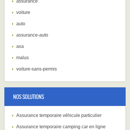
assurance
voiture
auto
assurance-auto
axa
malus
voiture-sans-permis
NOS SOLUTIONS
Assurance temporaire véhicule particulier
Assurance temporaire camping car en ligne