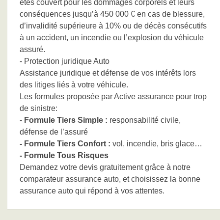
êtes couvert pour les dommages corporels et leurs
conséquences jusqu’à 450 000 € en cas de blessure,
d’invalidité supérieure à 10% ou de décès consécutifs
à un accident, un incendie ou l’explosion du véhicule
assuré.
- Protection juridique Auto
Assistance juridique et défense de vos intérêts lors
des litiges liés à votre véhicule.
Les formules proposée par Active assurance pour trop
de sinistre:
-
Formule Tiers Simple :
responsabilité civile,
défense de l’assuré
- Formule Tiers Confort :
vol, incendie, bris glace…
- Formule Tous Risques
Demandez votre devis gratuitement grâce à notre
comparateur assurance auto, et choisissez la bonne
assurance auto qui répond à vos attentes.