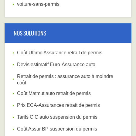
voiture-sans-permis
NOS SOLUTIONS
Coût Ultimo Assurance retrait de permis
Devis estimatif Euro-Assurance auto
Retrait de permis : assurance auto à moindre
coût
Coût Matmut auto retrait de permis
Prix ECA-Assurances retrait de permis
Tarifs CIC auto suspension du permis
Coût Assur BP suspension du permis